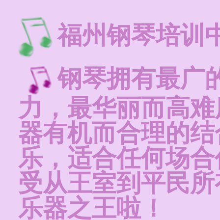
福州钢琴培训
钢琴拥有最广
力，最华丽而高难
器有机而合理的结
乐，适合任何场合
受从王室到平民所
乐器之王啦！