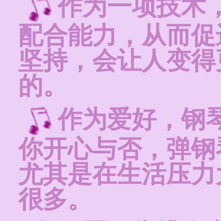
作为一项技术
配合能力，从而促
坚持，会让人变得
的。
作为爱好，钢
你开心与否，弹钢
尤其是在生活压力
很多。