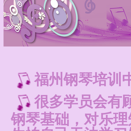
福州钢琴培训
很多学员会有
钢琴基础，对乐理