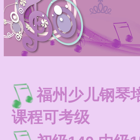
福州少儿钢琴
课程可考级