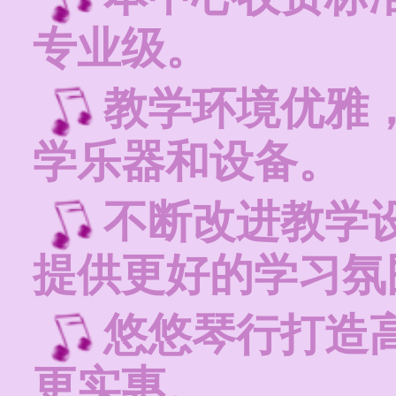
专业级。
教学环境优雅
学乐器和设备。
不断改进教学
提供更好的学习氛
悠悠琴行打造
更实惠。