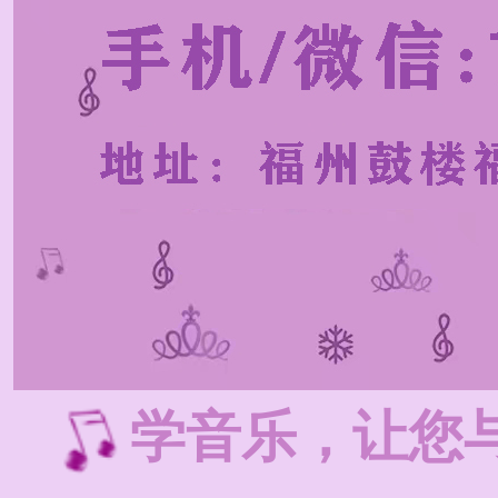
学音乐，让您