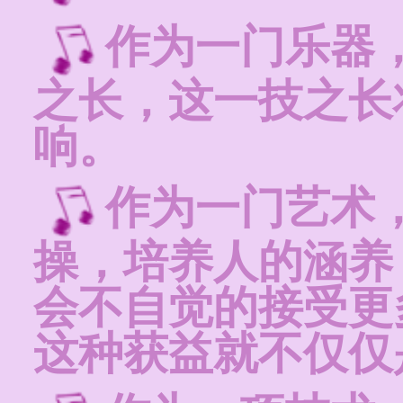
作为一门乐器
之长，这一技之长
响。
作为一门艺术
操，培养人的涵养
会不自觉的接受更
这种获益就不仅仅