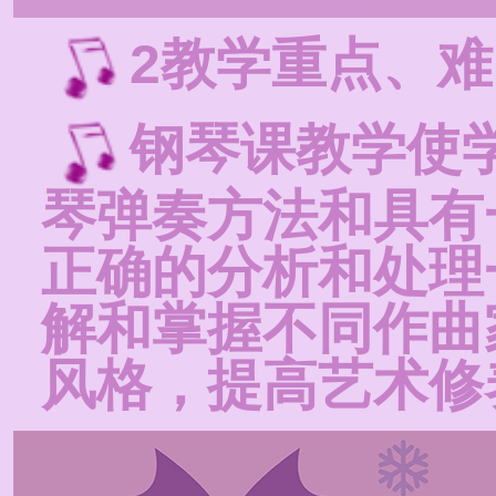
2教学重点、
钢琴课教学使
琴弹奏方法和具有
正确的分析和处理
解和掌握不同作曲
风格，提高艺术修