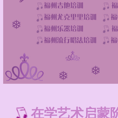
在学艺术启蒙