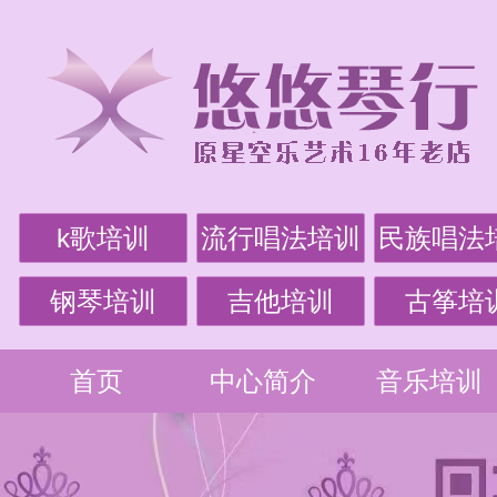
k歌培训
流行唱法培训
民族唱法
钢琴培训
吉他培训
古筝培
首页
中心简介
音乐培训