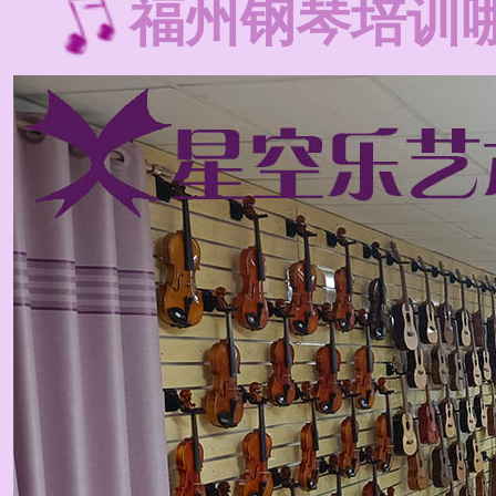
福州钢琴培训