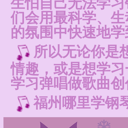
生怕自己无法学习
们会用最科学、生
的氛围中快速地学
所以无论你是
情趣，或是想学习
学习弹唱做歌曲创
福州哪里学钢