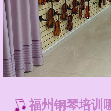
福州钢琴培训