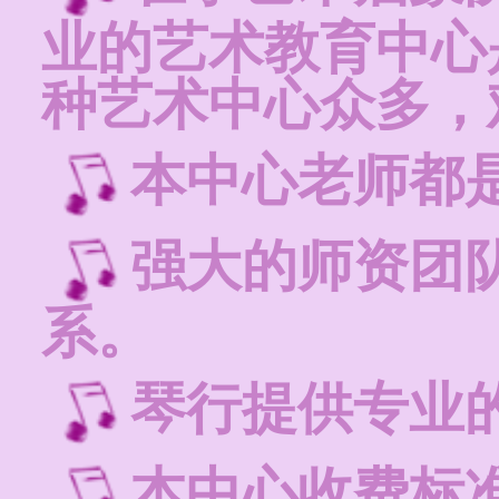
业的艺术教育中心
种艺术中心众多，
本中心老师都
强大的师资团
系。
琴行提供专业
本中心收费标