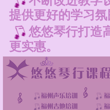
不断改进教学
提供更好的学习氛
悠悠琴行打造
更实惠。