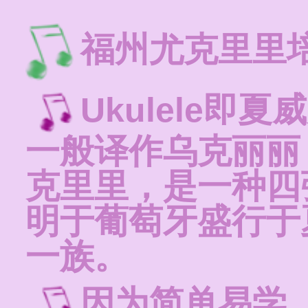
福州尤克里里
Ukulele
一般译作乌克丽丽
克里里，是一种四
明于葡萄牙盛行于
一族。
因为简单易学