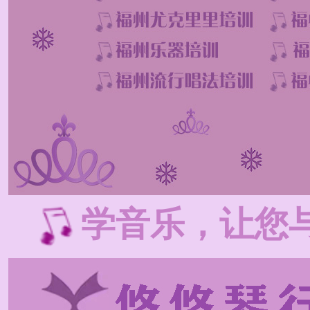
学音乐，让您