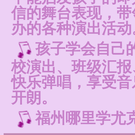
信的舞台表现，带
办的各种演出活动
孩子学会自己
校演出、班级汇报
快乐弹唱，享受音
开朗。
福州哪里学尤