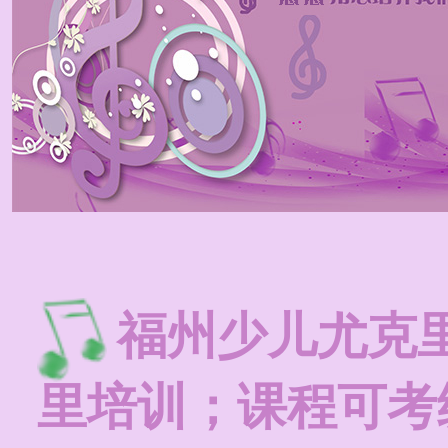
福州少儿尤克
里培训；课程可考