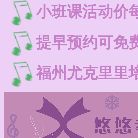
小班课活动价每
提早预约可免
福州尤克里里