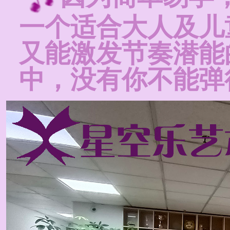
一个适合大人及儿
又能激发节奏潜能
中，没有你不能弹