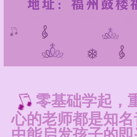
零基础学起，
心的老师都是知名
中能启发孩子的即