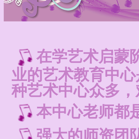
在学艺术启蒙
业的艺术教育中心
种艺术中心众多，
本中心老师都
强大的师资团