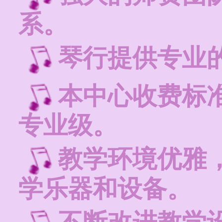
系。
琴行提供专业
本中心收费标
专业级。
教学环境优雅
学乐器和设备。