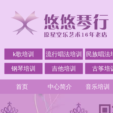
k歌培训
流行唱法培训
民族唱法
钢琴培训
吉他培训
古筝培
首页
中心简介
音乐培训